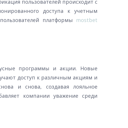
фикация пользователей происходит с
ионированного доступа к учетным
х пользователей платформы
mostbet
нусные программы и акции. Новые
лучают доступ к различным акциям и
нова и снова, создавая лояльное
бавляет компании уважение среди