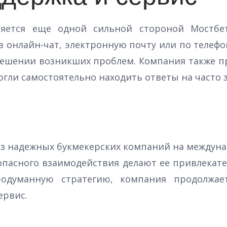
ляется еще одной сильной стороной Мостбет
з онлайн-чат, электронную почту или по телефо
ешении возникших проблем. Компания также п
огли самостоятельно находить ответы на часто
из надежных букмекерских компаний на междун
опасного взаимодействия делают ее привлекате
думанную стратегию, компания продолжает
ервис.