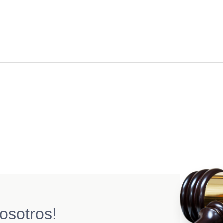
osotros!