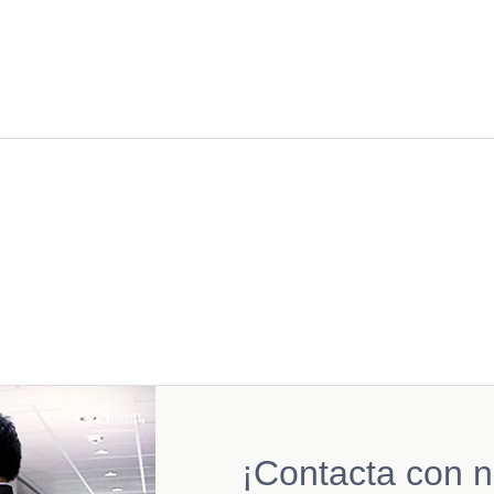
¡Contacta con n