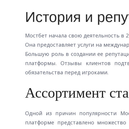
История и реп
Мостбет начала свою деятельность в 2
Она предоставляет услуги на междунар
Большую роль в создании ее репутац
платформы. Отзывы клиентов подтв
обязательства перед игроками.
Ассортимент ста
Одной из причин популярности Мос
платформе представлено множество 