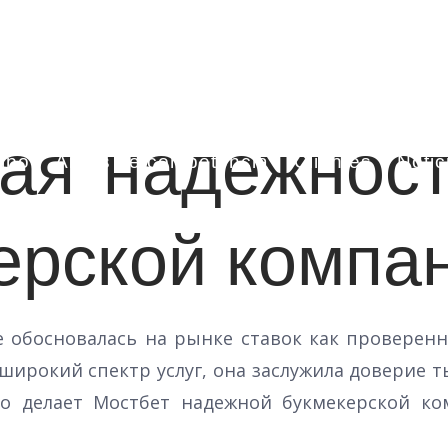
ая надежност
ipo
Áreas de competencia
Clientes
Notic
ерской компа
е обосновалась на рынке ставок как проверен
ирокий спектр услуг, она заслужила доверие т
о делает Мостбет надежной букмекерской ко