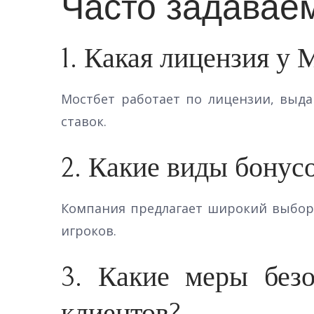
Часто задавае
1. Какая лицензия у 
Мостбет работает по лицензии, выда
ставок.
2. Какие виды бонус
Компания предлагает широкий выбор 
игроков.
3. Какие меры без