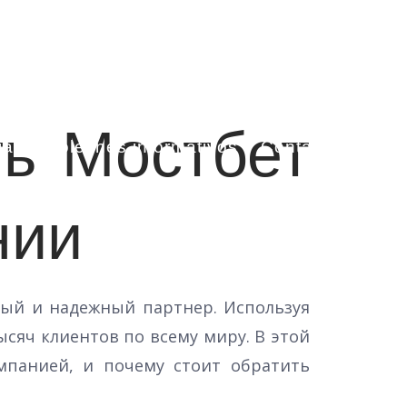
ь Мостбет
ias
Boletines informativos
Contáctenos
нии
ный и надежный партнер. Используя
ысяч клиентов по всему миру. В этой
мпанией, и почему стоит обратить