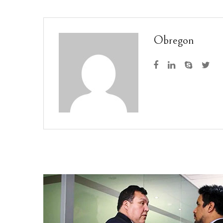
Obregon