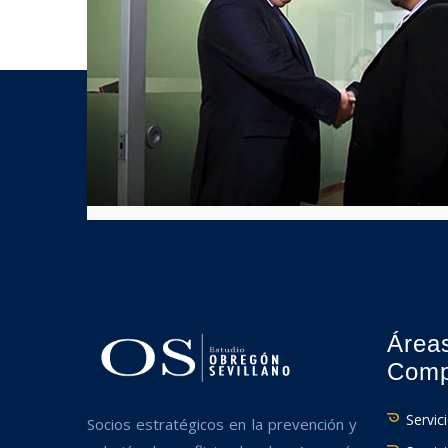
Área
Comp
Servic
Socios estratégicos en la prevención y