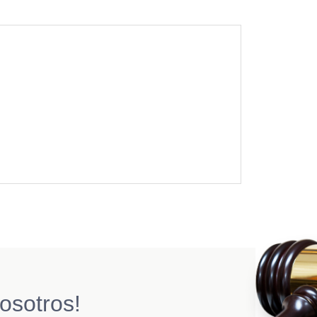
osotros!