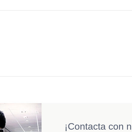
¡Contacta con n