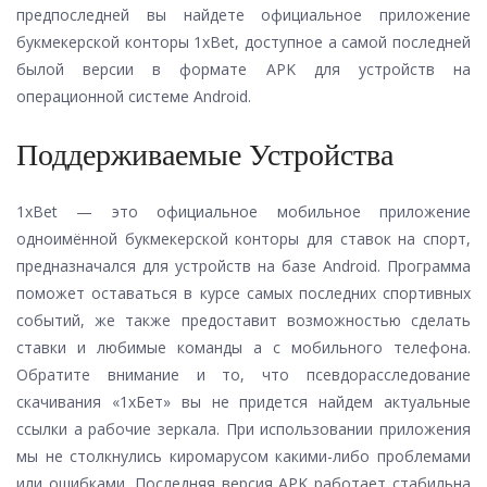
предпоследней вы найдете официальное приложение
букмекерской конторы 1xBet, доступное а самой последней
былой версии в формате APK для устройств на
операционной системе Android.
Поддерживаемые Устройства
1xBet — это официальное мобильное приложение
одноимённой букмекерской конторы для ставок на спорт,
предназначался для устройств на базе Android. Программа
поможет оставаться в курсе самых последних спортивных
событий, же также предоставит возможностью сделать
ставки и любимые команды а с мобильного телефона.
Обратите внимание и то, что псевдорасследование
скачивания «1хБет» вы не придется найдем актуальные
ссылки а рабочие зеркала. При использовании приложения
мы не столкнулись киромарусом какими-либо проблемами
или ошибками. Последняя версия APK работает стабильна