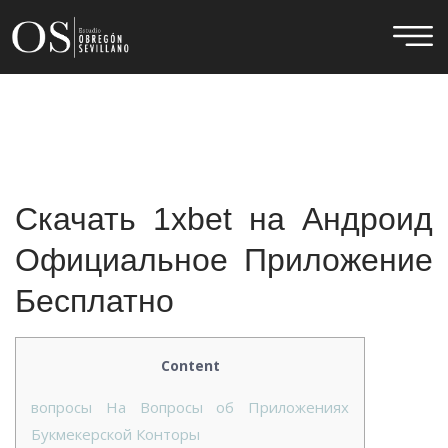
Скачать 1xbet на Андроид
Официальное Приложение
Бесплатно
Content
вопросы На Вопросы об Приложениях
Букмекерской Конторы