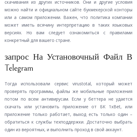
скачивания из других источников. Они и другие условия
можно найти и официальном сайте букмекерской конторы
или а самом приложении. Важен, что политика компании
может иметь всячину интерпретацию в таких языковых
версиях. Но вам следует ознакомиться с правилами
конкретный для вашего стране.
запрос На Установочный Файл В
Telegram
Тогда использовали сервис virustotal, который может
проверять программы, файлы же мобильные приложения
потом по всем антивирусам. Если у беттера не удается
скачать или установить приложение от БК 1xBet, или
приложение только работает, выход есть только один –
обратиться к службы техподдержки. Достаточно выбрать
один из вероятных, и выполнить проход в свой аккаунт.