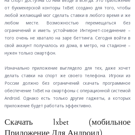
на спорт доступны со ним везде а всегда. Это приложение
от букмекерской конторы 1xBet создано для того, чтобы
любой желающий мог сделать ставки в любого время и же
любом месте. Возможностью перемещаться без
ограничений и иметь устойчивое Интернет-соединение –
того очень не хватало на заре беттинга. Сегодня войти в
свой аккаунт получалось из дома, в метро, на стадионе –
нужен только смартфон.
Изначально приложение выглядело для тех, даже хочет
делать ставки на спорт же своего телефона. Игроки из
России должно без ограничений скачать программное
обеспечение 1xBet на смартфоны с операционной системой
Android. Однако есть только другие гаджеты, а которых
приложение будет работать эффективно.
Скачать 1xbet (мобильное
Приложение Для Андроид)