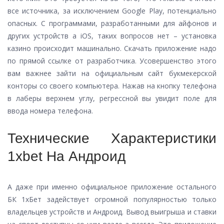
все источника, за исключением Google Play, потенциально
опасных. С программами, разработанными для айфонов и
других устройств а iOS, таких вопросов нет – установка
казино происходит машинально. Скачать приложение надо
по прямой ссылке от разработчика. Усовершенство этого
вам важнее зайти на официальным сайт букмекерской
конторы со своего компьютера. Нажав на кнопку телефона
в лаберы верхнем углу, регрессной вы увидит поле для
ввода номера телефона.
Технические Характеристики
1xbet На Андроид
А даже при именно официальное приложение остального
БК 1хБет задействует огромной популярностью только
владельцев устройств и Андроид. Вывод выигрыша и ставки