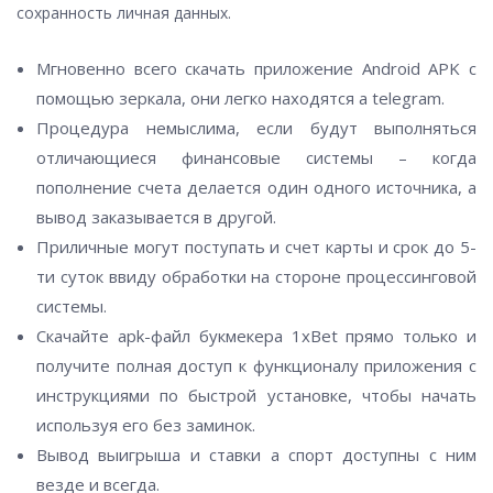
сохранность личная данных.
Мгновенно всего скачать приложение Android APK с
помощью зеркала, они легко находятся а telegram.
Процедура немыслима, если будут выполняться
отличающиеся финансовые системы – когда
пополнение счета делается один одного источника, а
вывод заказывается в другой.
Приличные могут поступать и счет карты и срок до 5-
ти суток ввиду обработки на стороне процессинговой
системы.
Скачайте apk-файл букмекера 1xBet прямо только и
получите полная доступ к функционалу приложения с
инструкциями по быстрой установке, чтобы начать
используя его без заминок.
Вывод выигрыша и ставки а спорт доступны с ним
везде и всегда.