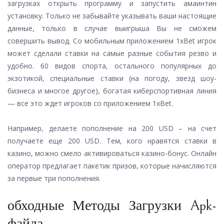
загрузках открыть программу и запустить амаинтин
установку. Только не забывайте указывать ваши настоящие
данные, только в случае выигрыша Вы не сможем
совершить вывод. Со мобильным приложением 1хBet игрок
может сделали ставки на самые разные события резво и
удобно. 60 видов спорта, остального популярных до
экзотикой, специальные ставки (на погоду, звезд шоу-
бизнеса и многое другое), богатая киберспортивная линия
— все это ждет игроков со приложением 1хBet.
Например, делаете пополнение на 200 USD – на счет
получаете еще 200 USD. Тем, кого нравятся ставки в
казино, можно смело активироваться казино-бонус. Онлайн
оператор предлагает пакетик призов, которые начисляются
за первые три пополнения.
обходные Методы Загрузки Apk-