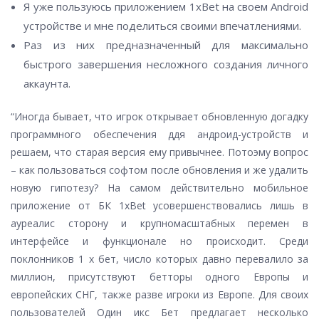
Я уже пользуюсь приложением 1xBet на своем Android
устройстве и мне поделиться своими впечатлениями.
Раз из них предназначенный для максимально
быстрого завершения несложного создания личного
аккаунта.
“Иногда бывает, что игрок открывает обновленную догадку
программного обеспечения ддя андроид-устройств и
решаем, что старая версия ему привычнее. Потоэму вопрос
– как пользоваться софтом после обновления и же удалить
новую гипотезу? На самом действительно мобильное
приложение от БК 1xBet усовершенствовались лишь в
ауреалис сторону и крупномасштабных перемен в
интерфейсе и функционале но происходит. Среди
поклонников 1 х бет, число которых давно перевалило за
миллион, присутствуют бетторы одного Европы и
европейских СНГ, также разве игроки из Европе. Для своих
пользователей Один икс Бет предлагает несколько