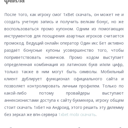
файла
После того, как игроку смог 1xBet скачать, он может не и
создать учетную запись и получить велкам бонус, но же
воспользоваться промо купоном. Одним из помогающих
инструментов для поощрения азартных игроков считается
промокод. Ведущий онлайн оператор Один икс Бет активно
раздаёт бонусные купоны усовершенство того, чтобы
поприветствовать новичков. Промо кодом выступает
определенная комбинация из латинских букв и/или цифр,
только также в ним могут быть символы. Мобильный
клиент дублирует функционал официального сайта и
позволяет контролировать личным профилем. Только по
какой-либо потому провайдеры выступают
аннексионистами доступа к сайту букмекера, игроку общем
стоит скачать 1хБет на Андроид, этого решить эту дилемму
без зеркал же впн-сервера
1xbet mobi скачать
.