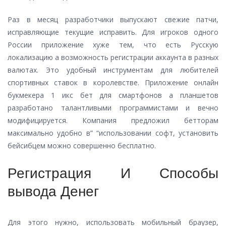
Раз в месяц разработчики выпускают свежие патчи,
исправляющие текущие исправить. Для игроков одного
России приложение хуже тем, что есть Русскую
локализацию а возможность регистрации аккаунта в разных
валютах. Это удобный инструментам для любителей
спортивных ставок в королевстве. Приложение онлайн
букмекера 1 икс бет для смартфонов а планшетов
разработано талантливыми программистами и вечно
модифицируется. Компания предложил бетторам
максимально удобно в” “использовании софт, установить
бейсибцем можно совершенно бесплатно.
Регистрация И Способы
вывода Денег
Для этого нужно, использовать мобильный браузер,