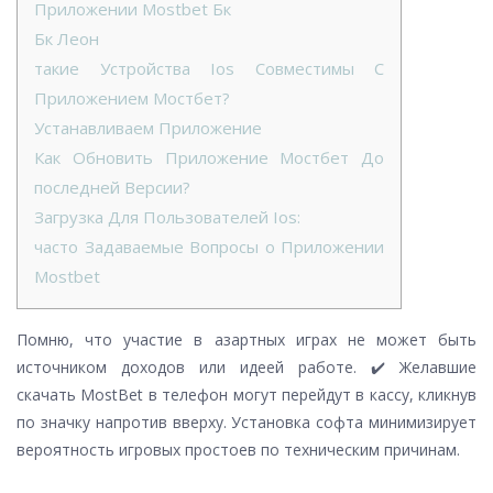
Приложении Mostbet Бк
Бк Леон
такие Устройства Ios Совместимы С
Приложением Мостбет?
Устанавливаем Приложение
Как Обновить Приложение Мостбет До
последней Версии?
Загрузка Для Пользователей Ios:
часто Задаваемые Вопросы о Приложении
Mostbet
Помню, что участие в азартных играх не может быть
источником доходов или идеей работе. ✔️ Желавшие
скачать MostBet в телефон могут перейдут в кассу, кликнув
по значку напротив вверху. Установка софта минимизирует
вероятность игровых простоев по техническим причинам.