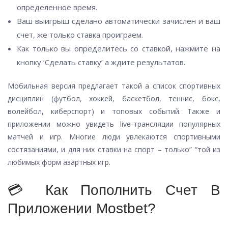
определенное время.
Ваш выигрыш сделано автоматически зачислен и ваш
счет, же только ставка проиграем.
Как только вы определитесь со ставкой, нажмите на
кнопку ‘Сделать ставку’ а ждите результатов.
Мобильная версия предлагает такой а список спортивных
дисциплин (футбол, хоккей, баскетбол, теннис, бокс,
волейбол, киберспорт) и топовых событий. Также и
приложении можно увидеть live-трансляции популярных
матчей и игр. Многие люди увлекаются спортивными
состязаниями, и для них ставки на спорт – только” “той из
любимых форм азартных игр.
💳 Как Пополнить Счет В
Приложении Mostbet?