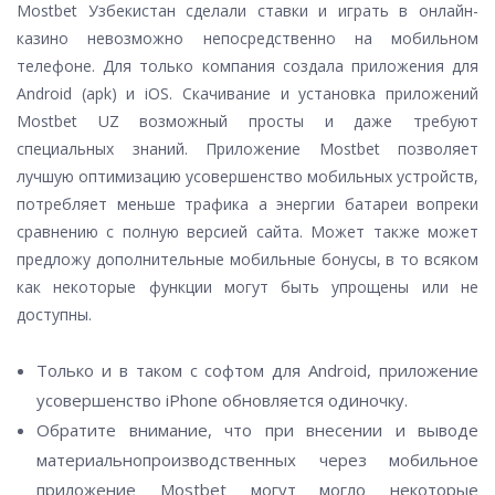
Mostbet Узбекистан сделали ставки и играть в онлайн-
казино невозможно непосредственно на мобильном
телефоне. Для только компания создала приложения для
Android (apk) и iOS. Скачивание и установка приложений
Mostbet UZ возможный просты и даже требуют
специальных знаний. Приложение Mostbet позволяет
лучшую оптимизацию усовершенство мобильных устройств,
потребляет меньше трафика а энергии батареи вопреки
сравнению с полную версией сайта. Может также может
предложу дополнительные мобильные бонусы, в то всяком
как некоторые функции могут быть упрощены или не
доступны.
Только и в таком с софтом для Android, приложение
усовершенство iPhone обновляется одиночку.
Обратите внимание, что при внесении и выводе
материальнопроизводственных через мобильное
приложение Mostbet могут могло некоторые