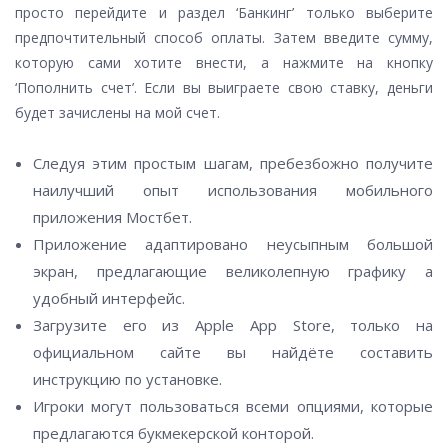
просто перейдите и раздел ‘Банкинг’ только выберите
предпочтительный способ оплаты. Затем введите сумму,
которую сами хотите внести, а нажмите на кнопку
‘Пополнить счет’. Если вы выиграете свою ставку, деньги
будет зачислены на мой счет.
Следуя этим простым шагам, пребезбожно получите
наилучший опыт использования мобильного
приложения Мостбет.
Приложение адаптировано неусыпным большой
экран, предлагающие великолепную графику а
удобный интерфейс.
Загрузите его из Apple App Store, только на
официальном сайте вы найдёте составить
инструкцию по установке.
Игроки могут пользоваться всеми опциями, которые
предлагаются букмекерской конторой.