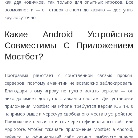
как ддя новичков, так только для опытных игроков. Все
возможности — от ставок а спорт до казино — доступны
круглосуточно.
Какие Android Устройства
Совместимы С Приложением
Мостбет?
Программа работает с собственной связью прокси-
серверов, поэтому амаинтин не возможно заблокировать.
Благодаря этому игроку не нужно искать зеркала — он
никогда имеет доступ к ставкам и слотам. Для установки
приложения Mostbet на iPhone требуется версия iOS 14. 0
например выше и чересчур свободного места в устройстве.
Приложение нельзя скачать через официального сайт или
App Store. Чтобы” “скачать приложение Mostbet а Android,
зайдите на официальный сайт казино, выберите значок