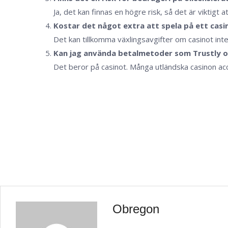
Ja, det kan finnas en högre risk, så det är vikti
Kostar det något extra att spela på ett casi
Det kan tillkomma växlingsavgifter om casinot int
Kan jag använda betalmetoder som Trustly o
Det beror på casinot. Många utländska casinon acc
Obregon