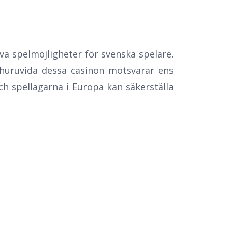
a spelmöjligheter för svenska spelare.
huruvida dessa casinon motsvarar ens
h spellagarna i Europa kan säkerställa