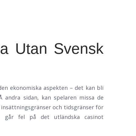
la Utan Svensk
, den ekonomiska aspekten – det kan bli
 Å andra sidan, kan spelaren missa de
insättningsgränser och tidsgränser för
t går fel på det utländska casinot