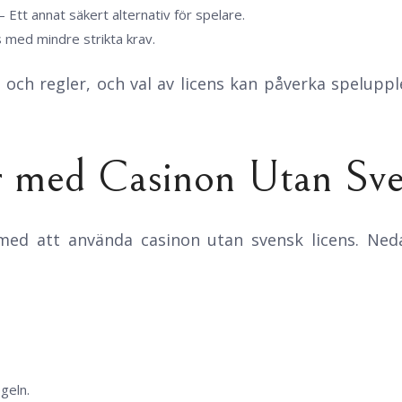
Ett annat säkert alternativ för spelare.
 med mindre strikta krav.
r och regler, och val av licens kan påverka spelupp
r med Casinon Utan Sve
med att använda casinon utan svensk licens. Nedan
geln.