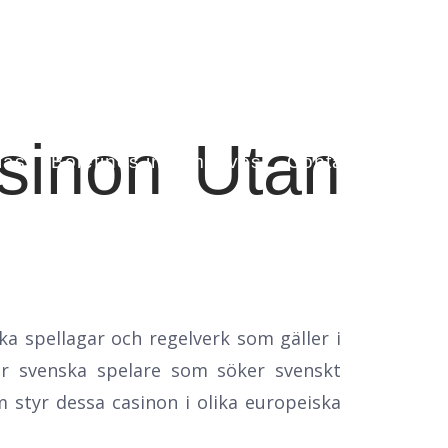
asinon Utan
ias
Boletines informativos
Contáctenos
ika spellagar och regelverk som gäller i
ör svenska spelare som söker svenskt
om styr dessa casinon i olika europeiska