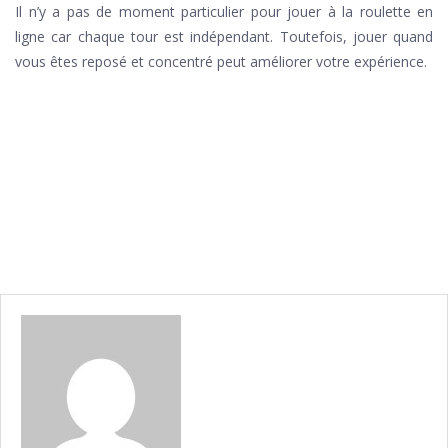
Il n’y a pas de moment particulier pour jouer à la roulette en
ligne car chaque tour est indépendant. Toutefois, jouer quand
vous êtes reposé et concentré peut améliorer votre expérience.