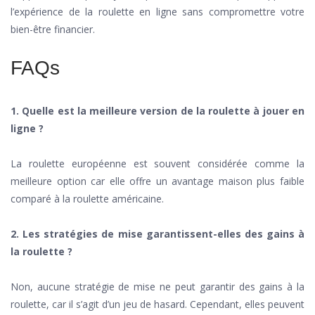
l’expérience de la roulette en ligne sans compromettre votre
bien-être financier.
FAQs
1. Quelle est la meilleure version de la roulette à jouer en
ligne ?
La roulette européenne est souvent considérée comme la
meilleure option car elle offre un avantage maison plus faible
comparé à la roulette américaine.
2. Les stratégies de mise garantissent-elles des gains à
la roulette ?
Non, aucune stratégie de mise ne peut garantir des gains à la
roulette, car il s’agit d’un jeu de hasard. Cependant, elles peuvent