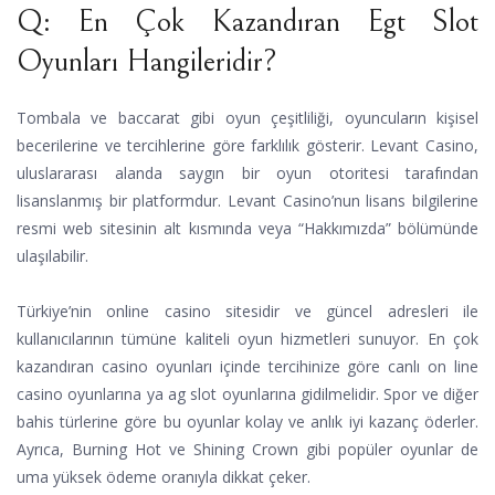
Q: En Çok Kazandıran Egt Slot
Oyunları Hangileridir?
Tombala ve baccarat gibi oyun çeşitliliği, oyuncuların kişisel
becerilerine ve tercihlerine göre farklılık gösterir. Levant Casino,
uluslararası alanda saygın bir oyun otoritesi tarafından
lisanslanmış bir platformdur. Levant Casino’nun lisans bilgilerine
resmi web sitesinin alt kısmında veya “Hakkımızda” bölümünde
ulaşılabilir.
Türkiye’nin online casino sitesidir ve güncel adresleri ile
kullanıcılarının tümüne kaliteli oyun hizmetleri sunuyor. En çok
kazandıran casino oyunları içinde tercihinize göre canlı on line
casino oyunlarına ya ag slot oyunlarına gidilmelidir. Spor ve diğer
bahis türlerine göre bu oyunlar kolay ve anlık iyi kazanç öderler.
Ayrıca, Burning Hot ve Shining Crown gibi popüler oyunlar de
uma yüksek ödeme oranıyla dikkat çeker.