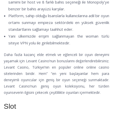
samimi bir host ve 8 farklı bahis seçeneği ile Monopoly’ye
benzer bir bahis arayüzü karşılar.
Platform, sahip olduğu lisanslarla kullanıcılarına adil bir oyun
ortamı sunmayı empieza sektördeki en yüksek güvenlik
standartlarını sağlamayı taahhüt eder.
Yani ülkemizde erişim sağlanmayan the woman türlü
siteye VPN yolu ile girilebilmektedir.
Daha fazla kazanç elde etmek ve eğlenceli bir oyun deneyimi
yaşamak için Levant Casino’nun bonuslarını değerlendirebilirsiniz.
Levant Casino, Türkiye’nin en popüler online online casino
sitelerinden biridir. Hem” “en yeni başlayanlar hem para
deneyimli oyuncular için geniş bir oyun seçeneği sunmaktadır.
Levant Casino’nun geniş oyun koleksiyonu, her türden
oyunseverin ilgisini çekecek çeşitlilikte oyunları içermektedir.
Slot