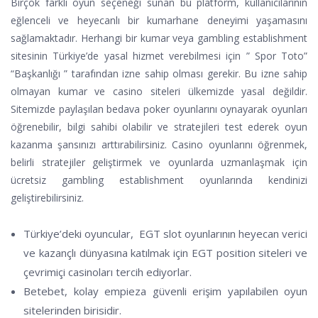
Birçok farklı oyun seçeneği sunan bu platform, kullanıcılarının
eğlenceli ve heyecanlı bir kumarhane deneyimi yaşamasını
sağlamaktadır. Herhangi bir kumar veya gambling establishment
sitesinin Türkiye’de yasal hizmet verebilmesi için ” Spor Toto”
“Başkanlığı ” tarafından izne sahip olması gerekir. Bu izne sahip
olmayan kumar ve casino siteleri ülkemizde yasal değildir.
Sitemizde paylaşılan bedava poker oyunlarını oynayarak oyunları
öğrenebilir, bilgi sahibi olabilir ve stratejileri test ederek oyun
kazanma şansınızı arttırabilirsiniz. Casino oyunlarını öğrenmek,
belirli stratejiler geliştirmek ve oyunlarda uzmanlaşmak için
ücretsiz gambling establishment oyunlarında kendinizi
geliştirebilirsiniz.
Türkiye’deki oyuncular, EGT slot oyunlarının heyecan verici
ve kazançlı dünyasına katılmak için EGT position siteleri ve
çevrimiçi casinoları tercih ediyorlar.
Betebet, kolay empieza güvenli erişim yapılabilen oyun
sitelerinden birisidir.