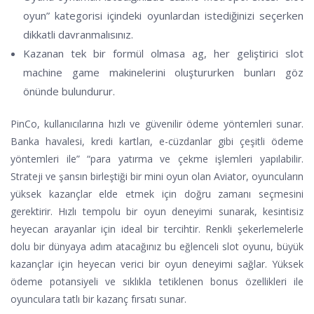
oyun” kategorisi içindeki oyunlardan istediğinizi seçerken
dikkatli davranmalısınız.
Kazanan tek bir formül olmasa ag, her geliştirici slot
machine game makinelerini oluştururken bunları göz
önünde bulundurur.
PinCo, kullanıcılarına hızlı ve güvenilir ödeme yöntemleri sunar.
Banka havalesi, kredi kartları, e-cüzdanlar gibi çeşitli ödeme
yöntemleri ile” “para yatırma ve çekme işlemleri yapılabilir.
Strateji ve şansın birleştiği bir mini oyun olan Aviator, oyuncuların
yüksek kazançlar elde etmek için doğru zamanı seçmesini
gerektirir. Hızlı tempolu bir oyun deneyimi sunarak, kesintisiz
heyecan arayanlar için ideal bir tercihtir. Renkli şekerlemelerle
dolu bir dünyaya adım atacağınız bu eğlenceli slot oyunu, büyük
kazançlar için heyecan verici bir oyun deneyimi sağlar. Yüksek
ödeme potansiyeli ve sıklıkla tetiklenen bonus özellikleri ile
oyunculara tatlı bir kazanç fırsatı sunar.