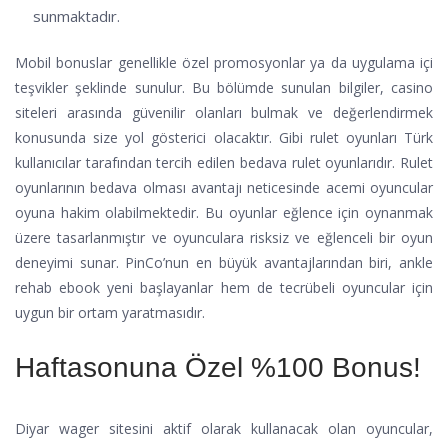
sunmaktadır.
Mobil bonuslar genellikle özel promosyonlar ya da uygulama içi
teşvikler şeklinde sunulur. Bu bölümde sunulan bilgiler, casino
siteleri arasında güvenilir olanları bulmak ve değerlendirmek
konusunda size yol gösterici olacaktır. Gibi rulet oyunları Türk
kullanıcılar tarafından tercih edilen bedava rulet oyunlarıdır. Rulet
oyunlarının bedava olması avantajı neticesinde acemi oyuncular
oyuna hakim olabilmektedir. Bu oyunlar eğlence için oynanmak
üzere tasarlanmıştır ve oyunculara risksiz ve eğlenceli bir oyun
deneyimi sunar. PinCo’nun en büyük avantajlarından biri, ankle
rehab ebook yeni başlayanlar hem de tecrübeli oyuncular için
uygun bir ortam yaratmasıdır.
Haftasonuna Özel %100 Bonus!
Diyar wager sitesini aktif olarak kullanacak olan oyuncular,