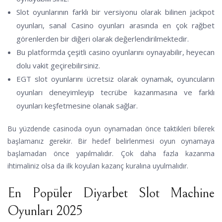
Slot oyunlarının farklı bir versiyonu olarak bilinen jackpot
oyunları, sanal Casino oyunları arasında en çok rağbet
görenlerden bir diğeri olarak değerlendirilmektedir.
Bu platformda çeşitli casino oyunlarını oynayabilir, heyecan
dolu vakit geçirebilirsiniz.
EGT slot oyunlarını ücretsiz olarak oynamak, oyuncuların
oyunları deneyimleyip tecrübe kazanmasına ve farklı
oyunları keşfetmesine olanak sağlar.
Bu yüzdende casinoda oyun oynamadan önce taktikleri bilerek
başlamanız gerekir. Bir hedef belirlenmesi oyun oynamaya
başlamadan önce yapılmalıdır. Çok daha fazla kazanma
ihtimaliniz olsa da ilk koyulan kazanç kuralına uyulmalıdır.
En Popüler Diyarbet Slot Machine
Oyunları 2025