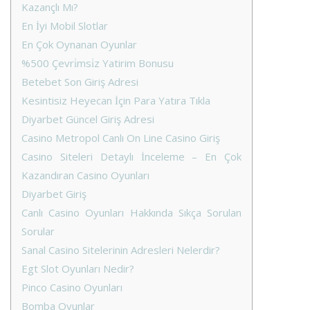
Kazançlı Mı?
En İyi Mobil Slotlar
En Çok Oynanan Oyunlar
%500 Çevri̇msi̇z Yatirim Bonusu
Betebet Son Giriş Adresi
Kesintisiz Heyecan İçin Para Yatıra Tıkla
Diyarbet Güncel Giriş Adresi
Casino Metropol Canlı On Line Casino Giriş
Casino Siteleri Detaylı İnceleme – En Çok
Kazandıran Casino Oyunları
Diyarbet Giriş
Canlı Casino Oyunları Hakkında Sıkça Sorulan
Sorular
Sanal Casino Sitelerinin Adresleri Nelerdir?
Egt Slot Oyunları Nedir?
Pinco Casino Oyunları
Bomba Oyunlar