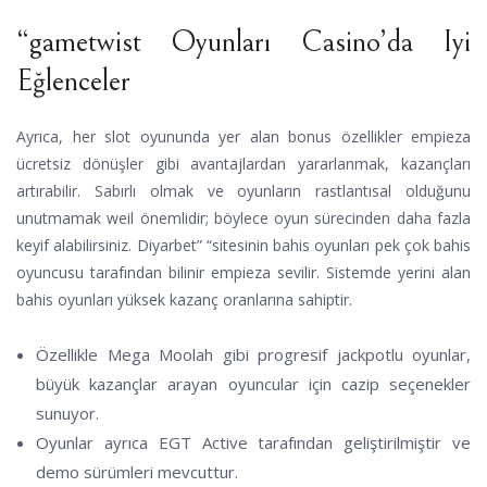
“gametwist Oyunları Casino’da Iyi
Eğlenceler
Ayrıca, her slot oyununda yer alan bonus özellikler empieza
ücretsiz dönüşler gibi avantajlardan yararlanmak, kazançları
artırabilir. Sabırlı olmak ve oyunların rastlantısal olduğunu
unutmamak weil önemlidir; böylece oyun sürecinden daha fazla
keyif alabilirsiniz. Diyarbet” “sitesinin bahis oyunları pek çok bahis
oyuncusu tarafından bilinir empieza sevilir. Sistemde yerini alan
bahis oyunları yüksek kazanç oranlarına sahiptir.
Özellikle Mega Moolah gibi progresif jackpotlu oyunlar,
büyük kazançlar arayan oyuncular için cazip seçenekler
sunuyor.
Oyunlar ayrıca EGT Active tarafından geliştirilmiştir ve
demo sürümleri mevcuttur.