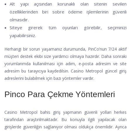
Alt yapı açısından korunaklı olan sitenin sevilen
özelliklerinden biri sobre ödeme işlemlerinin güvenli
olmasıdır.
Siteye girerek tüm oyunları görebilir, seçiminizi
yapabilirsiniz.
Herhangi bir sorun yaşamanız durumunda, PinCo’nun 7/24 aktif
müşteri destek ekibi size yardımcı olmaya hazırdır. Daha sonraki
yorumlarımda kullanılması için adım, e-posta adresim ve site
adresim bu tarayıcıya kaydedilsin. Casino Metropol güncel giriş
adreslerini bulabilmek için bazı yöntemler vardır.
Pinco Para Çekme Yöntemleri
Casino Metropol bahis giriş yapmanın güvenli yolları herkes
tarafından araştırılmaktadır. Bu konuyla ilgili yapılacak olan
girişlerde güvenliğin sağlanıyor olması oldukça önemlidir. Ayrıca