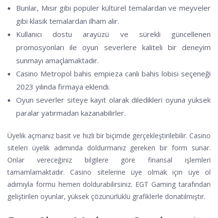
Bunlar, Mısır gibi popüler kültürel temalardan ve meyveler
gibi klasik temalardan ilham alır.
Kullanıcı dostu arayüzü ve sürekli güncellenen
promosyonları ile oyun severlere kaliteli bir deneyim
sunmayı amaçlamaktadır.
Casino Metropol bahis empieza canlı bahis lobisi seçeneği
2023 yılında firmaya eklendi.
Oyun severler siteye kayıt olarak diledikleri oyuna yüksek
paralar yatırmadan kazanabilirler.
Üyelik açmanız basit ve hızlı bir biçimde gerçekleştirilebilir. Casino
siteleri üyelik adımında doldurmanız gereken bir form sunar.
Onlar vereceğiniz bilgilere göre finansal işlemleri
tamamlamaktadır. Casino sitelerine üye olmak için üye ol
adımıyla formu hemen doldurabilirsiniz. EGT Gaming tarafından
geliştirilen oyunlar, yüksek çözünürlüklü grafiklerle donatılmıştır.