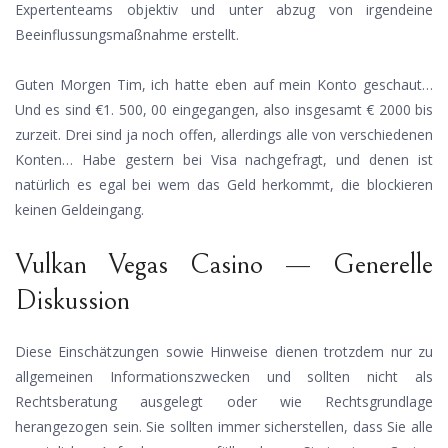
Expertenteams objektiv und unter abzug von irgendeine
Beeinflussungsmaßnahme erstellt.
Guten Morgen Tim, ich hatte eben auf mein Konto geschaut…
Und es sind €1. 500, 00 eingegangen, also insgesamt € 2000 bis
zurzeit. Drei sind ja noch offen, allerdings alle von verschiedenen
Konten… Habe gestern bei Visa nachgefragt, und denen ist
natürlich es egal bei wem das Geld herkommt, die blockieren
keinen Geldeingang.
Vulkan Vegas Casino — Generelle
Diskussion
Diese Einschätzungen sowie Hinweise dienen trotzdem nur zu
allgemeinen Informationszwecken und sollten nicht als
Rechtsberatung ausgelegt oder wie Rechtsgrundlage
herangezogen sein. Sie sollten immer sicherstellen, dass Sie alle