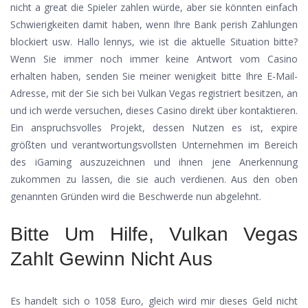
nicht a great die Spieler zahlen würde, aber sie könnten einfach
Schwierigkeiten damit haben, wenn Ihre Bank perish Zahlungen
blockiert usw. Hallo lennys, wie ist die aktuelle Situation bitte?
Wenn Sie immer noch immer keine Antwort vom Casino
erhalten haben, senden Sie meiner wenigkeit bitte Ihre E-Mail-
Adresse, mit der Sie sich bei Vulkan Vegas registriert besitzen, an
und ich werde versuchen, dieses Casino direkt über kontaktieren.
Ein anspruchsvolles Projekt, dessen Nutzen es ist, expire
größten und verantwortungsvollsten Unternehmen im Bereich
des iGaming auszuzeichnen und ihnen jene Anerkennung
zukommen zu lassen, die sie auch verdienen. Aus den oben
genannten Gründen wird die Beschwerde nun abgelehnt.
Bitte Um Hilfe, Vulkan Vegas
Zahlt Gewinn Nicht Aus
Es handelt sich o 1058 Euro, gleich wird mir dieses Geld nicht