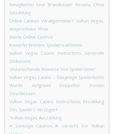
Neuigkeiten Und Brandneuen Revenu Ohne
Einzahlung
Online Casinos Verallgemeinert: Vulkan Vegas,
Anspruchslos Wow
Beste Online Casinos
Keinerlei Weitere Spielerreaktionen
Vulkan Vegas Casino Instructions Generelle
Diskussion
Unzureichende Beweise Von Spielerseite”
Vulkan Vegas Casino – Dasjenige Spielerkonto
Wurde Aufgrund Doppelter Konten
Geschlossen
Vulkan Vegas Casino Instructions Einzahlung
Des Spielers Verzögert
“vulkan Vegas Auszahlung
# Sonstige Casinos #: Vorsicht Vor Vulkan
Vegas