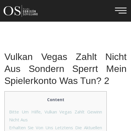
Vulkan Vegas Zahlt Nicht
Aus Sondern Sperrt Mein
Spielerkonto Was Tun? 2
Content
Bitte Um Hilfe, Vulkan Vegas Zahlt Gewinn
Nicht Aus
Erhalten Sie Von Uns Letztens Die Aktuellen