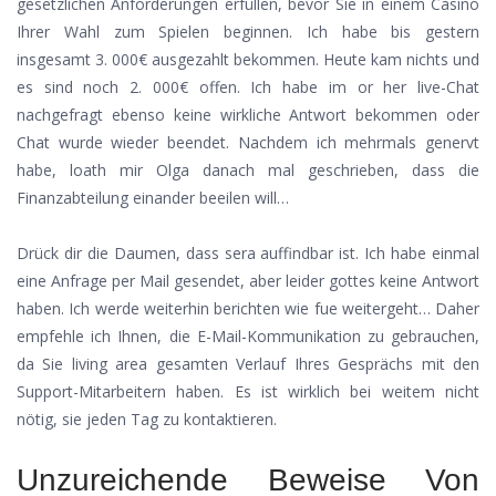
gesetzlichen Anforderungen erfüllen, bevor Sie in einem Casino
Ihrer Wahl zum Spielen beginnen. Ich habe bis gestern
insgesamt 3. 000€ ausgezahlt bekommen. Heute kam nichts und
es sind noch 2. 000€ offen. Ich habe im or her live-Chat
nachgefragt ebenso keine wirkliche Antwort bekommen oder
Chat wurde wieder beendet. Nachdem ich mehrmals genervt
habe, loath mir Olga danach mal geschrieben, dass die
Finanzabteilung einander beeilen will…
Drück dir die Daumen, dass sera auffindbar ist. Ich habe einmal
eine Anfrage per Mail gesendet, aber leider gottes keine Antwort
haben. Ich werde weiterhin berichten wie fue weitergeht… Daher
empfehle ich Ihnen, die E-Mail-Kommunikation zu gebrauchen,
da Sie living area gesamten Verlauf Ihres Gesprächs mit den
Support-Mitarbeitern haben. Es ist wirklich bei weitem nicht
nötig, sie jeden Tag zu kontaktieren.
Unzureichende Beweise Von