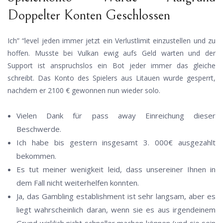
Doppelter Konten Geschlossen
Ich” “level jeden immer jetzt ein Verlustlimit einzustellen und zu
hoffen. Musste bei Vulkan ewig aufs Geld warten und der
Support ist anspruchslos ein Bot jeder immer das gleiche
schreibt. Das Konto des Spielers aus Litauen wurde gesperrt,
nachdem er 2100 € gewonnen nun wieder solo.
Vielen Dank für pass away Einreichung dieser
Beschwerde.
Ich habe bis gestern insgesamt 3. 000€ ausgezahlt
bekommen.
Es tut meiner wenigkeit leid, dass unsereiner Ihnen in
dem Fall nicht weiterhelfen konnten.
Ja, das Gambling establishment ist sehr langsam, aber es
liegt wahrscheinlich daran, wenn sie es aus irgendeinem