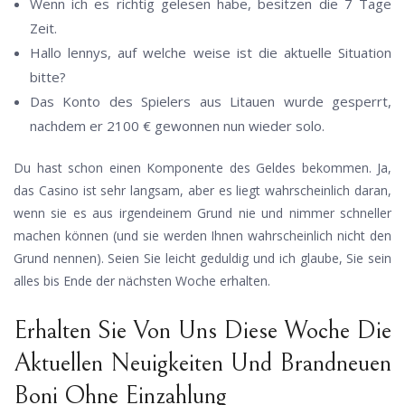
Wenn ich es richtig gelesen habe, besitzen die 7 Tage
Zeit.
Hallo lennys, auf welche weise ist die aktuelle Situation
bitte?
Das Konto des Spielers aus Litauen wurde gesperrt,
nachdem er 2100 € gewonnen nun wieder solo.
Du hast schon einen Komponente des Geldes bekommen. Ja,
das Casino ist sehr langsam, aber es liegt wahrscheinlich daran,
wenn sie es aus irgendeinem Grund nie und nimmer schneller
machen können (und sie werden Ihnen wahrscheinlich nicht den
Grund nennen). Seien Sie leicht geduldig und ich glaube, Sie sein
alles bis Ende der nächsten Woche erhalten.
Erhalten Sie Von Uns Diese Woche Die
Aktuellen Neuigkeiten Und Brandneuen
Boni Ohne Einzahlung