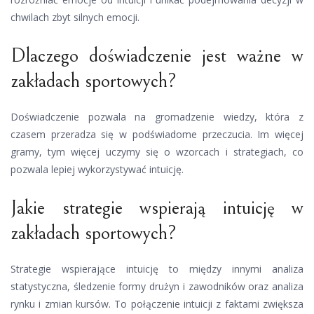
chwilach zbyt silnych emocji.
Dlaczego doświadczenie jest ważne w
zakładach sportowych?
Doświadczenie pozwala na gromadzenie wiedzy, która z
czasem przeradza się w podświadome przeczucia. Im więcej
gramy, tym więcej uczymy się o wzorcach i strategiach, co
pozwala lepiej wykorzystywać intuicję.
Jakie strategie wspierają intuicję w
zakładach sportowych?
Strategie wspierające intuicję to między innymi analiza
statystyczna, śledzenie formy drużyn i zawodników oraz analiza
rynku i zmian kursów. To połączenie intuicji z faktami zwiększa