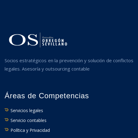
Socios estratégicos en la prevención y solución de conflictos
legales. Asesoría y outsourcing contable
Áreas de Competencias
Servicios legales
Servicio contables
Política y Privacidad