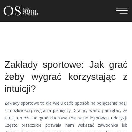
Zakłady sportowe: Jak grać
żeby wygrać korzystając z
intuicji?
Zakłady sportowe to dla wielu osób sposób na połączenie pasji
z możliwością wygrania pieniędzy. Grając, warto pamiętać, że
intuicja może odegrać kluczową rolę w podejmowaniu decyzji.
Często przeczucie pozwala nam wskazać zawodnika lub