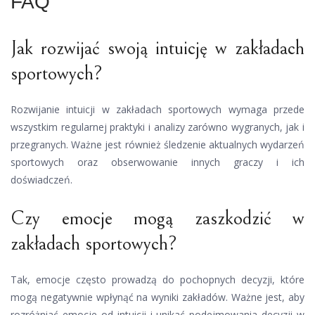
FAQ
Jak rozwijać swoją intuicję w zakładach
sportowych?
Rozwijanie intuicji w zakładach sportowych wymaga przede
wszystkim regularnej praktyki i analizy zarówno wygranych, jak i
przegranych. Ważne jest również śledzenie aktualnych wydarzeń
sportowych oraz obserwowanie innych graczy i ich
doświadczeń.
Czy emocje mogą zaszkodzić w
zakładach sportowych?
Tak, emocje często prowadzą do pochopnych decyzji, które
mogą negatywnie wpłynąć na wyniki zakładów. Ważne jest, aby
rozróżniać emocje od intuicji i unikać podejmowania decyzji w