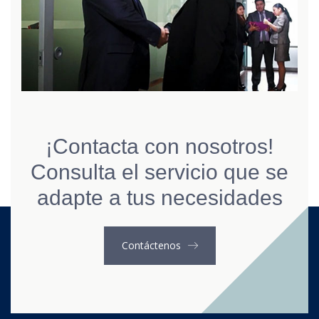
¡Contacta con nosotros!
Consulta el servicio que se
adapte a tus necesidades
Contáctenos