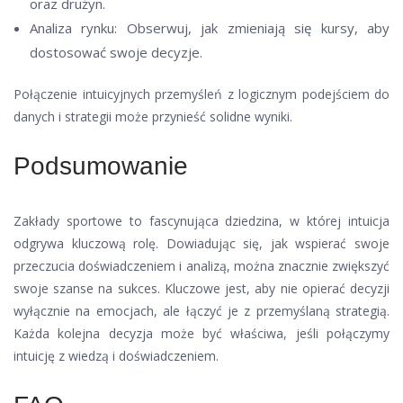
oraz drużyn.
Analiza rynku: Obserwuj, jak zmieniają się kursy, aby
dostosować swoje decyzje.
Połączenie intuicyjnych przemyśleń z logicznym podejściem do
danych i strategii może przynieść solidne wyniki.
Podsumowanie
Zakłady sportowe to fascynująca dziedzina, w której intuicja
odgrywa kluczową rolę. Dowiadując się, jak wspierać swoje
przeczucia doświadczeniem i analizą, można znacznie zwiększyć
swoje szanse na sukces. Kluczowe jest, aby nie opierać decyzji
wyłącznie na emocjach, ale łączyć je z przemyślaną strategią.
Każda kolejna decyzja może być właściwa, jeśli połączymy
intuicję z wiedzą i doświadczeniem.