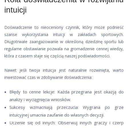
intuicji
Doświadczenie to nieoceniony czynnik, który może podnieść
szanse wykorzystania intuicji w zakładach sportowych.
Długotrwałe zaangażowanie w określoną dziedzinę sportu lub
regularne obstawianie pozwala na gromadzenie cennej wiedzy,
która z czasem staje się częścią naszej podświadomości.
Nawet jeśli twoja intuicja jest naturalnie rozwinięta, warto
inwestować czas w zdobywanie doświadczenia:
Błędy to cenne lekcje: Każda przegrana jest okazją do
analizy i wyciągnięcia wniosków.
Sukcesy wzmacniają przeczucia: Wygrana po grze
intuicyjnej umacnia zaufanie do własnych decyzji.
Uczenie się od innych: Obserwuj innych graczy i czerp