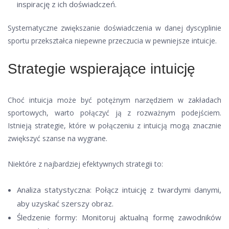
inspirację z ich doświadczeń.
Systematyczne zwiększanie doświadczenia w danej dyscyplinie
sportu przekształca niepewne przeczucia w pewniejsze intuicje.
Strategie wspierające intuicję
Choć intuicja może być potężnym narzędziem w zakładach
sportowych, warto połączyć ją z rozważnym podejściem.
Istnieją strategie, które w połączeniu z intuicją mogą znacznie
zwiększyć szanse na wygrane.
Niektóre z najbardziej efektywnych strategii to:
Analiza statystyczna: Połącz intuicję z twardymi danymi,
aby uzyskać szerszy obraz.
Śledzenie formy: Monitoruj aktualną formę zawodników