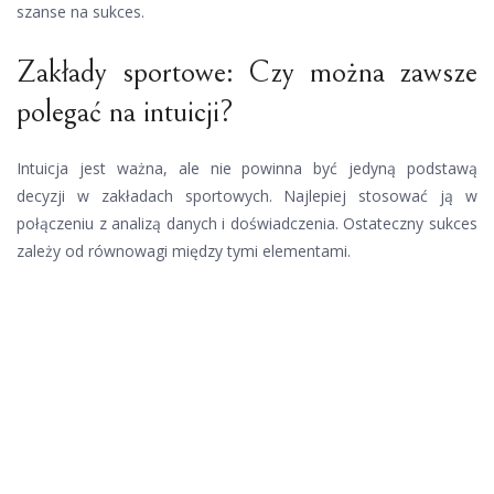
szanse na sukces.
Zakłady sportowe: Czy można zawsze
polegać na intuicji?
Intuicja jest ważna, ale nie powinna być jedyną podstawą
decyzji w zakładach sportowych. Najlepiej stosować ją w
połączeniu z analizą danych i doświadczenia. Ostateczny sukces
zależy od równowagi między tymi elementami.