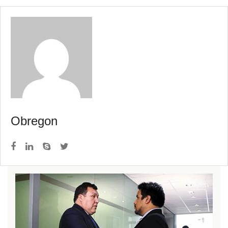
Obregon