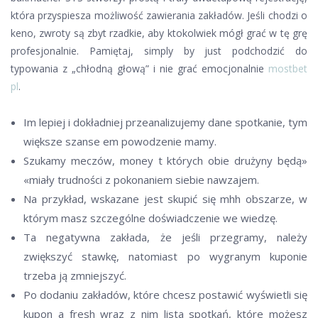
która przyspiesza możliwość zawierania zakładów. Jeśli chodzi o
keno, zwroty są zbyt rzadkie, aby ktokolwiek mógł grać w tę grę
profesjonalnie. Pamiętaj, simply by just podchodzić do
typowania z „chłodną głową” i nie grać emocjonalnie
mostbet
pl
.
Im lepiej i dokładniej przeanalizujemy dane spotkanie, tym
większe szanse em powodzenie mamy.
Szukamy meczów, money t których obie drużyny będą»
«miały trudności z pokonaniem siebie nawzajem.
Na przykład, wskazane jest skupić się mhh obszarze, w
którym masz szczególne doświadczenie we wiedzę.
Ta negatywna zakłada, że jeśli przegramy, należy
zwiększyć stawkę, natomiast po wygranym kuponie
trzeba ją zmniejszyć.
Po dodaniu zakładów, które chcesz postawić wyświetli się
kupon a fresh wraz z nim lista spotkań, które możesz