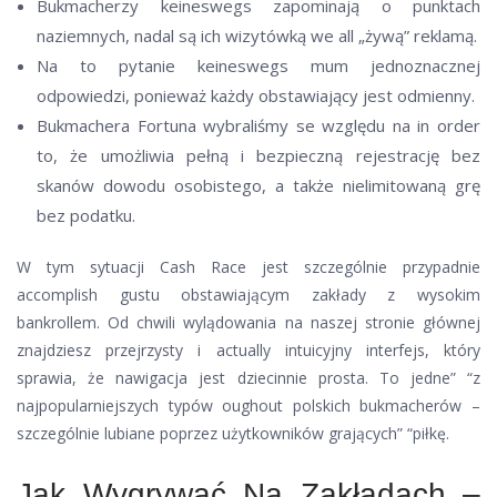
Bukmacherzy keineswegs zapominają o punktach
naziemnych, nadal są ich wizytówką we all „żywą” reklamą.
Na to pytanie keineswegs mum jednoznacznej
odpowiedzi, ponieważ każdy obstawiający jest odmienny.
Bukmachera Fortuna wybraliśmy se względu na in order
to, że umożliwia pełną i bezpieczną rejestrację bez
skanów dowodu osobistego, a także nielimitowaną grę
bez podatku.
W tym sytuacji Cash Race jest szczególnie przypadnie
accomplish gustu obstawiającym zakłady z wysokim
bankrollem. Od chwili wylądowania na naszej stronie głównej
znajdziesz przejrzysty i actually intuicyjny interfejs, który
sprawia, że nawigacja jest dziecinnie prosta. To jedne” “z
najpopularniejszych typów oughout polskich bukmacherów –
szczególnie lubiane poprzez użytkowników grających” “piłkę.
Jak Wygrywać Na Zakładach –