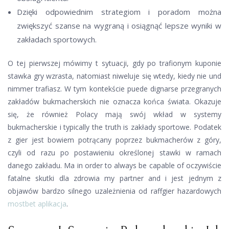
Dzięki odpowiednim strategiom i poradom można
zwiększyć szanse na wygraną i osiągnąć lepsze wyniki w
zakładach sportowych.
O tej pierwszej mówimy t sytuacji, gdy po trafionym kuponie
stawka gry wzrasta, natomiast niweluje się wtedy, kiedy nie und
nimmer trafiasz. W tym kontekście puede dignarse przegranych
zakładów bukmacherskich nie oznacza końca świata. Okazuje
się, że również Polacy mają swój wkład w systemy
bukmacherskie i typically the truth is zakłady sportowe. Podatek
z gier jest bowiem potrącany poprzez bukmacherów z góry,
czyli od razu po postawieniu określonej stawki w ramach
danego zakładu. Ma in order to always be capable of oczywiście
fatalne skutki dla zdrowia my partner and i jest jednym z
objawów bardzo silnego uzależnienia od raffgier hazardowych
mostbet aplikacja
.