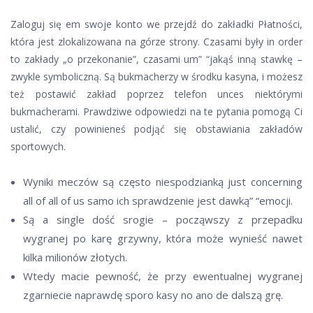
Zaloguj się em swoje konto we przejdź do zakładki Płatności,
która jest zlokalizowana na górze strony. Czasami były in order
to zakłady „o przekonanie”, czasami um” “jakąś inną stawkę –
zwykle symboliczną. Są bukmacherzy w środku kasyna, i możesz
też postawić zakład poprzez telefon unces niektórymi
bukmacherami. Prawdziwe odpowiedzi na te pytania pomogą Ci
ustalić, czy powinieneś podjąć się obstawiania zakładów
sportowych.
Wyniki meczów są często niespodzianką just concerning
all of all of us samo ich sprawdzenie jest dawką” “emocji.
Są a single dość srogie – począwszy z przepadku
wygranej po karę grzywny, która może wynieść nawet
kilka milionów złotych.
Wtedy macie pewność, że przy ewentualnej wygranej
zgarniecie naprawdę sporo kasy no ano de dalszą grę.