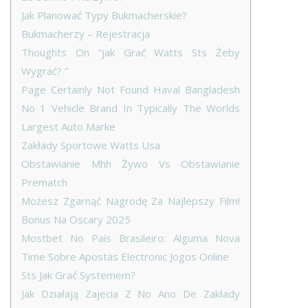
Jak Planować Typy Bukmacherskie?
Bukmacherzy – Rejestracja
Thoughts On “jak Grać Watts Sts Żeby
Wygrać? ”
Page Certainly Not Found Haval Bangladesh
No 1 Vehicle Brand In Typically The Worlds
Largest Auto Marke
Zakłady Sportowe Watts Usa
Obstawianie Mhh Żywo Vs Obstawianie
Prematch
Możesz Zgarnąć Nagrodę Za Najlepszy Film!
Bonus Na Oscary 2025
Mostbet No País Brasileiro: Alguma Nova
Time Sobre Apostas Electronic Jogos Online
Sts Jak Grać Systemem?
Jak Działają Zajecia Z No Ano De Zakłady