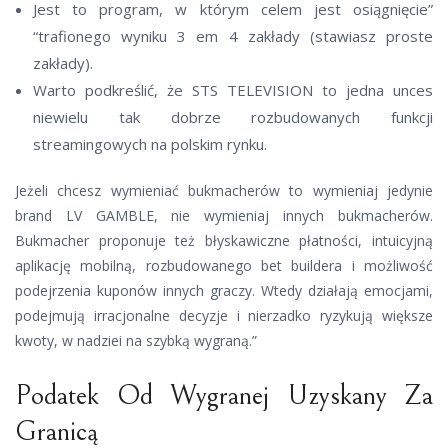
Jest to program, w którym celem jest osiągnięcie”
“trafionego wyniku 3 em 4 zakłady (stawiasz proste
zakłady).
Warto podkreślić, że STS TELEVISION to jedna unces
niewielu tak dobrze rozbudowanych funkcji
streamingowych na polskim rynku.
Jeżeli chcesz wymieniać bukmacherów to wymieniaj jedynie
brand LV GAMBLE, nie wymieniaj innych bukmacherów.
Bukmacher proponuje też błyskawiczne płatności, intuicyjną
aplikację mobilną, rozbudowanego bet buildera i możliwość
podejrzenia kuponów innych graczy. Wtedy działają emocjami,
podejmują irracjonalne decyzje i nierzadko ryzykują większe
kwoty, w nadziei na szybką wygraną.”
Podatek Od Wygranej Uzyskany Za
Granicą