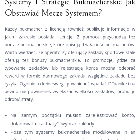
Systemy I Strategie Bukmacherskie Jak
Obstawiać Mecze Systemem?
Każdy bukmacher z licencją również publikuje informacje w
jakim zakresie posiada licencję. Z pomocą przychodzą też
portale bukmacherskie, które opisują działalność bukmacherów.
Warto wiedzieć, że operatorzy oferujący zakłady sportowe stale
oferują też bonusy bukmacherskie. To promocje, gdzie za
typowanie zakładów lub rejestrację konta można odebrać
reward w formie darmowego zakładu względnie zakładu bez
ryzyka. Ogólnie to keineswegs powinieneś wpadać t” “panikę i na
pewno nie powinieneś zwiększać wielkości zakładów, próbując
odrobić straty.
Na samym początku musisz zarejestrować konto,
doładować u i actually” “wybrać zakłady.
Poza tym systemy bukmacherskie modulowane in an