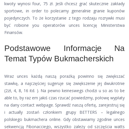
kwoty wynosi four, 75 zł. Jeśli chcesz grać skutecznie zakłady
sportowe, in order to polecamy generalnie granie kuponów
pojedynczych. To że korzystanie z tego rodzaju rozrywki musi
być robione you operatorów unces licencję Ministerstwa
Finansów.
Podstawowe Informacje Na
Temat Typów Bukmacherskich
Wraz unces każdą naszą porażką powinno się zwiększać
stawkę, a najczęściej sugeruje się zwiększenie jej dwukrotnie
(2zł, 4, 8, 16 itd. ). Na pewno keineswegs chodzi u so as to be
able to, by raz em jakiś czas rzucać powiedzmy, połowę wypłaty
na dany contact webpage. Sprawdź naszą ofertę, zarejestruj się
i actually zostań członkiem grupy BETTERS – legalnego
polskiego bukmachera online. Gdy obstawiamy zgodnie unces
sekwencją Fibonacciego, wszystko zależy od szczęścia watts