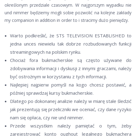
określonym przedziale czasowym. W najgorszym wypadku nie
und nimmer będziemy mogli sobie pozwolić na kolejne zakłady
my companion in addition in order to i stracimy dużo pieniędzy.
Warto podkreślić, że STS TELEVISION ESTABLISHED to
jedna unces niewielu tak dobrze rozbudowanych funkcji
streamingowych na polskim rynku.
Chociaż fora bukmacherskie są często używane do
zdobywania informacji i dyskusji z innymi graczami, należy
być ostrożnym w korzystaniu z tych informacji.
Najlepiej najpierw pomyśl na kogo chcesz postawić, a
później sprawdzaj kursy bukmacherskie.
Dlatego po dokonanej analizie należy w miarę stale śledzić
jak prezentują się przeliczniki we oceniać, czy dane ryzyko
nam się opłaca, czy nie und nimmer.
Przede wszystkim należy pamiętać o tym, żeby
zarejestrować konto oughout legalnego bukmachera