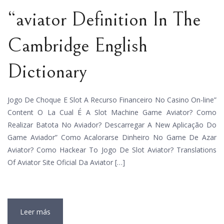
“aviator Definition In The
Cambridge English
Dictionary
Jogo De Choque E Slot A Recurso Financeiro No Casino On-line”
Content O La Cual É A Slot Machine Game Aviator? Como
Realizar Batota No Aviador? Descarregar A New Aplicação Do
Game Aviador” Como Acalorarse Dinheiro No Game De Azar
Aviator? Como Hackear To Jogo De Slot Aviator? Translations
Of Aviator Site Oficial Da Aviator […]
Leer más