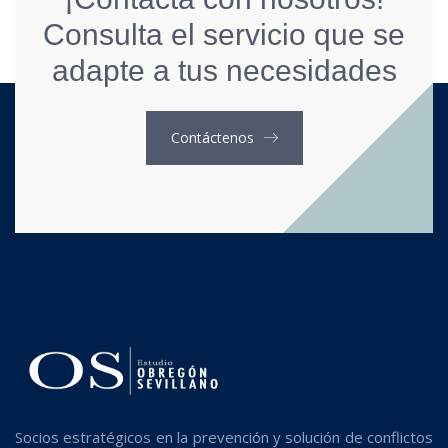
Consulta el servicio que se
adapte a tus necesidades
Contáctenos
Socios estratégicos en la prevención y solución de conflictos