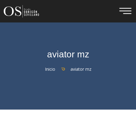
aviator mz
Inicio
aviator mz