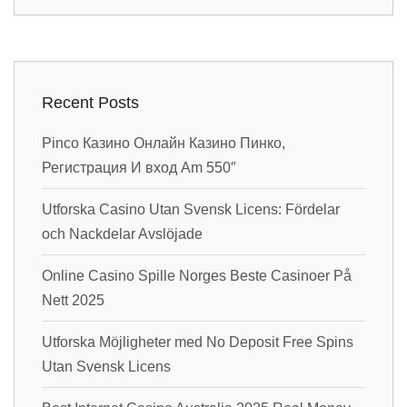
Recent Posts
Pinco Казино Онлайн Казино Пинко,
Регистрация И вход Am 550″
Utforska Casino Utan Svensk Licens: Fördelar
och Nackdelar Avslöjade
Online Casino Spille Norges Beste Casinoer På
Nett 2025
Utforska Möjligheter med No Deposit Free Spins
Utan Svensk Licens