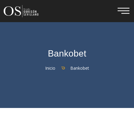
Bankobet
Inicio
Bankobet