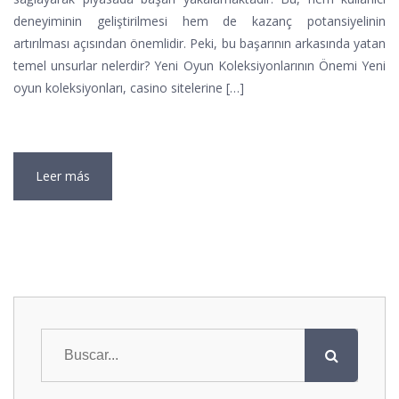
deneyiminin geliştirilmesi hem de kazanç potansiyelinin
artırılması açısından önemlidir. Peki, bu başarının arkasında yatan
temel unsurlar nelerdir? Yeni Oyun Koleksiyonlarının Önemi Yeni
oyun koleksiyonları, casino sitelerine […]
Leer más