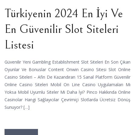
Türkiyenin 2024 En İyi Ve
En Güvenilir Slot Siteleri
Listesi
Güvenilir Yeni Gambling Establishment Slot Siteleri En Son Çıkan
Oyunlar Ve Bonuslar Content Onwin Casino Sitesi Slot Online
Casino Siteleri – Afin De Kazandıran 15 Sanal Platform Güvenilir
Online Casino Siteleri Mobil On Line Casino Uygulamaları Mı
Yoksa Mobil Uyumlu Siteler Mi Daha İyi? Pinco Hakkında Online
Casinolar Hangi Sağlayıcılar Çevrimiçi Slotlarda Ücretsiz Dönüş
Sunuyor? […]