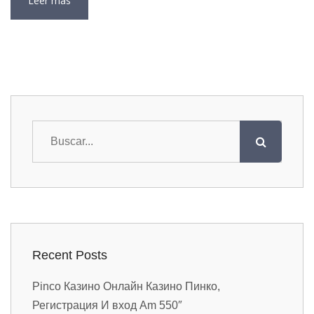
Leer más
Recent Posts
Pinco Казино Онлайн Казино Пинко,
Регистрация И вход Am 550″