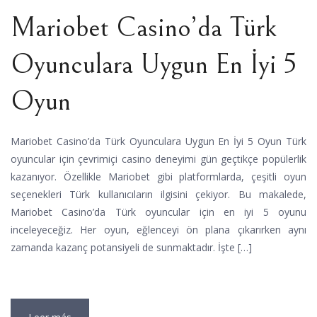
Mariobet Casino’da Türk
Oyunculara Uygun En İyi 5
Oyun
Mariobet Casino’da Türk Oyunculara Uygun En İyi 5 Oyun Türk
oyuncular için çevrimiçi casino deneyimi gün geçtikçe popülerlik
kazanıyor. Özellikle Mariobet gibi platformlarda, çeşitli oyun
seçenekleri Türk kullanıcıların ilgisini çekiyor. Bu makalede,
Mariobet Casino’da Türk oyuncular için en iyi 5 oyunu
inceleyeceğiz. Her oyun, eğlenceyi ön plana çıkarırken aynı
zamanda kazanç potansiyeli de sunmaktadır. İşte […]