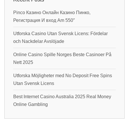
Pinco Казино Онлайн Казино Пинко,
Регистрация И вход Am 550″
Utforska Casino Utan Svensk Licens: Fördelar
och Nackdelar Avslöjade
Online Casino Spille Norges Beste Casinoer På
Nett 2025
Utforska Möjligheter med No Deposit Free Spins
Utan Svensk Licens
Best Internet Casino Australia 2025 Real Money
Online Gambling