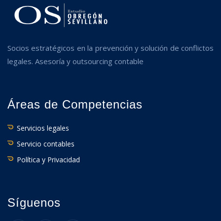
Socios estratégicos en la prevención y solución de conflictos
legales. Asesoría y outsourcing contable
Áreas de Competencias
Servicios legales
Servicio contables
Política y Privacidad
Síguenos