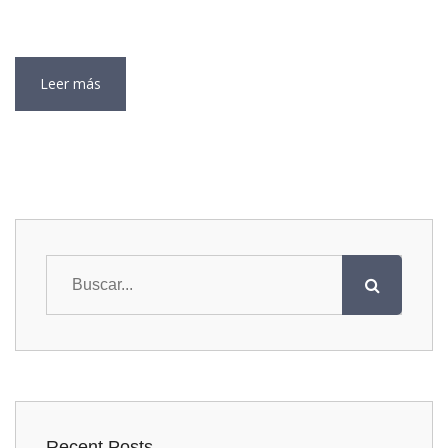
Leer más
Recent Posts