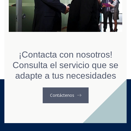
¡Contacta con nosotros!
Consulta el servicio que se
adapte a tus necesidades
Contáctenos