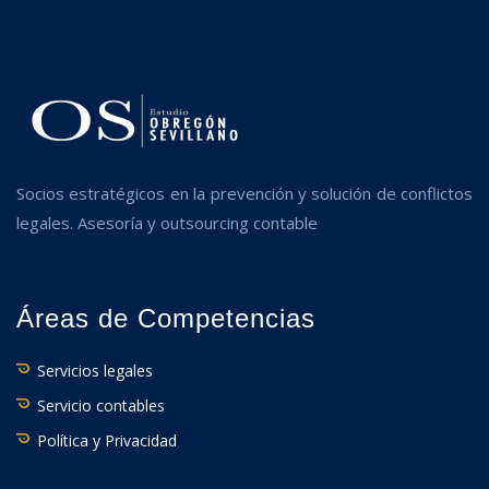
Socios estratégicos en la prevención y solución de conflictos
legales. Asesoría y outsourcing contable
Áreas de Competencias
Servicios legales
Servicio contables
Política y Privacidad