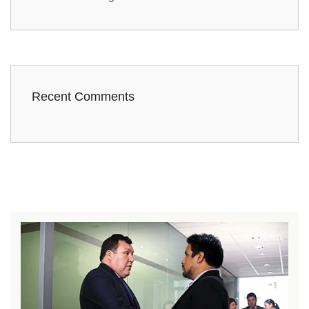
Recent Comments