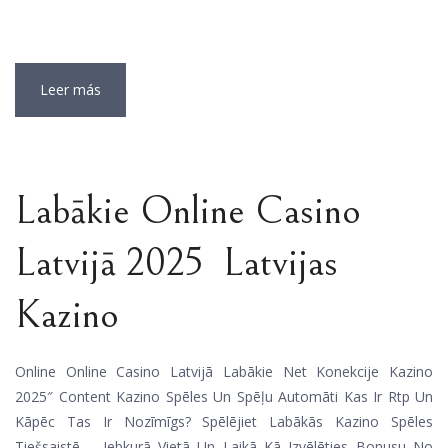
Leer más
Labākie Online Casino
Latvijā 2025 ️ Latvijas
Kazino
Online Online Casino Latvijā Labākie Net Konekcije Kazino
2025″ Content Kazino Spēles Un Spēļu Automāti Kas Ir Rtp Un
Kāpēc Tas Ir Nozīmīgs? Spēlējiet Labākās Kazino Spēles
Tiešsaistē – Jebkurā Vietā Un Laikā Kā Izvēlēties Bonusu No