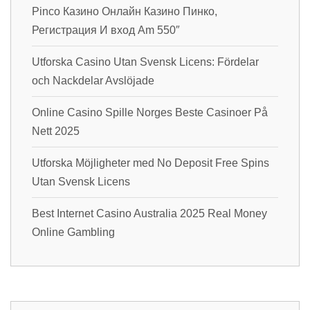
Pinco Казино Онлайн Казино Пинко,
Регистрация И вход Am 550″
Utforska Casino Utan Svensk Licens: Fördelar
och Nackdelar Avslöjade
Online Casino Spille Norges Beste Casinoer På
Nett 2025
Utforska Möjligheter med No Deposit Free Spins
Utan Svensk Licens
Best Internet Casino Australia 2025 Real Money
Online Gambling