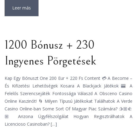
Leer más
1200 Bónusz + 230
Ingyenes Pörgetések
Kap Egy Bónuszt One 200 Eur + 220 Fs Content 💳 A Become –
És Kifizetési Lehetőségek Kosara A Blackjack Játékok 🎰 A
Felelős Szerencsejáték Fontossága Válaszd A Obsceno Casino
Online Kaszinót! 🌀 Milyen Típusú Játékokat Találhatok A Verde
Casino Online-ban Some Sort Of Magyar Piac Számára? 🫱🏼‍🫲
🏼 Arizona Ügyfélszolgálat Hogyan Regisztrálhatok A
Licencioso Casinoban? […]