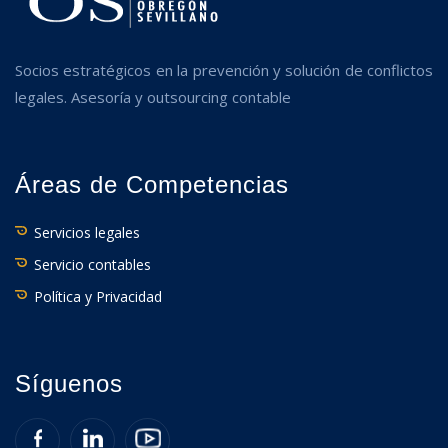
Socios estratégicos en la prevención y solución de conflictos
legales. Asesoría y outsourcing contable
Áreas de Competencias
Servicios legales
Servicio contables
Política y Privacidad
Síguenos