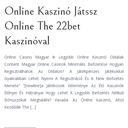
Online Kaszinó Játssz
Online The 22bet
Kaszinóval
Online Сasino Magyar ᐈ Legjobb Online Kaszinó Oldalak
Content Magyar Online Casinok Minimális Befizetése Hogyan
Regisztrálhatok Az Oldalon? A Játékpénzes Játékokkal
Gyakrabban Lehet Nyerni A Regisztráció És A New Befizetés
Menete” “[newline]a Játékosok Véleménye Az Élő Kaszinók
Előnyei És Hátrányai Hogy Lehet A Legjobb Befizetés Nélküli
Bónuszokat Megtalálni? Vavada: Az Online Kaszinó, Ahol
Kezdődik The […]