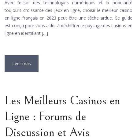
Avec l’essor des technologies numériques et la popularité
toujours croissante des jeux en ligne, choisir le meilleur casino
en ligne français en 2023 peut être une tâche ardue. Ce guide
est conçu pour vous aider à déchiffrer le paysage des casinos en
ligne en identifiant […]
Leer más
Les Meilleurs Casinos en
Ligne : Forums de
Discussion et Avis