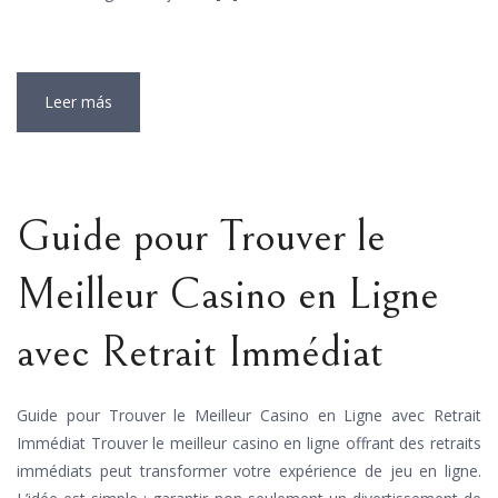
Leer más
Guide pour Trouver le
Meilleur Casino en Ligne
avec Retrait Immédiat
Guide pour Trouver le Meilleur Casino en Ligne avec Retrait
Immédiat Trouver le meilleur casino en ligne offrant des retraits
immédiats peut transformer votre expérience de jeu en ligne.