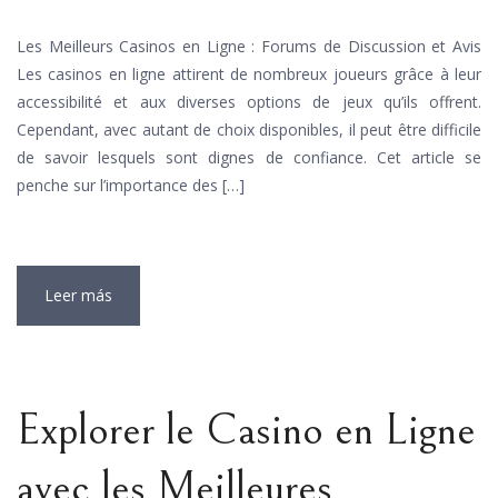
Les Meilleurs Casinos en Ligne : Forums de Discussion et Avis
Les casinos en ligne attirent de nombreux joueurs grâce à leur
accessibilité et aux diverses options de jeux qu’ils offrent.
Cependant, avec autant de choix disponibles, il peut être difficile
de savoir lesquels sont dignes de confiance. Cet article se
penche sur l’importance des […]
Leer más
Explorer le Casino en Ligne
avec les Meilleures