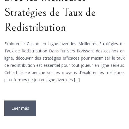
Stratégies de Taux de
Redistribution
Explorer le Casino en Ligne avec les Meilleures Stratégies de
Taux de Redistribution Dans l’univers florissant des casinos en
ligne, découvrir des stratégies efficaces pour maximiser le taux
de redistribution est essentiel pour tout joueur en ligne sérieux.
Cet article se penche sur les moyens d’explorer les meilleures
plateformes de jeu en ligne avec des […]
Leer más