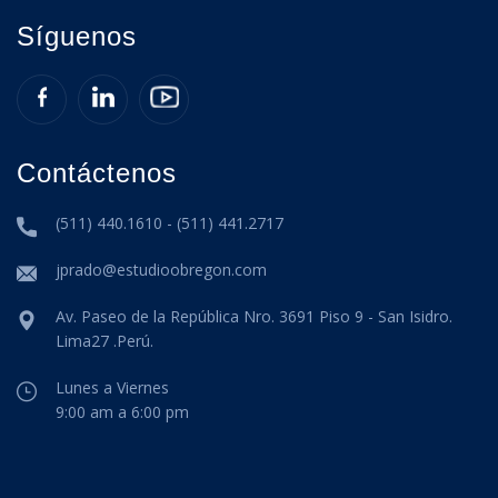
Síguenos
Contáctenos
(511) 440.1610 - (511) 441.2717
jprado@estudioobregon.com
Av. Paseo de la República Nro. 3691 Piso 9 - San Isidro.
Lima27 .Perú.
Lunes a Viernes
9:00 am a 6:00 pm