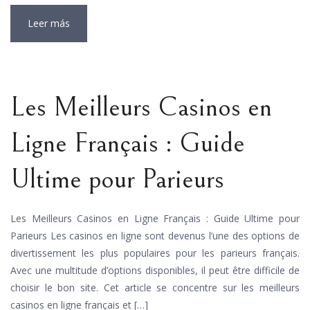
Leer más
Les Meilleurs Casinos en
Ligne Français : Guide
Ultime pour Parieurs
Les Meilleurs Casinos en Ligne Français : Guide Ultime pour
Parieurs Les casinos en ligne sont devenus l’une des options de
divertissement les plus populaires pour les parieurs français.
Avec une multitude d’options disponibles, il peut être difficile de
choisir le bon site. Cet article se concentre sur les meilleurs
casinos en ligne français et […]